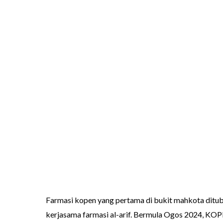
Farmasi kopen yang pertama di bukit mahkota ditu
kerjasama farmasi al-arif. Bermula Ogos 2024, KO