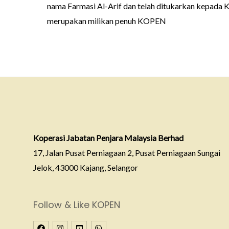
nama Farmasi Al-Arif dan telah ditukarkan kepada
merupakan milikan penuh KOPEN
Koperasi Jabatan Penjara Malaysia Berhad
17, Jalan Pusat Perniagaan 2, Pusat Perniagaan Sungai
Jelok, 43000 Kajang, Selangor
Follow & Like KOPEN