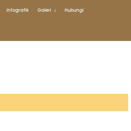
Infografik
Galeri
Hubungi