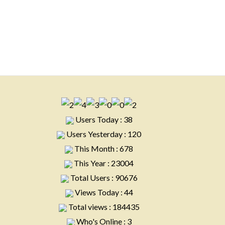
Users Today : 38
Users Yesterday : 120
This Month : 678
This Year : 23004
Total Users : 90676
Views Today : 44
Total views : 184435
Who's Online : 3