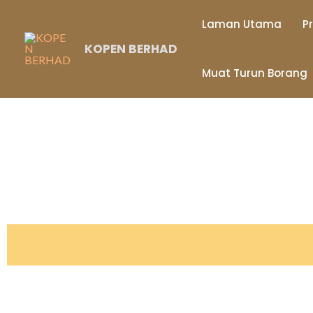
Laman Utama
Pr
KOPEN BERHAD
Muat Turun Borang